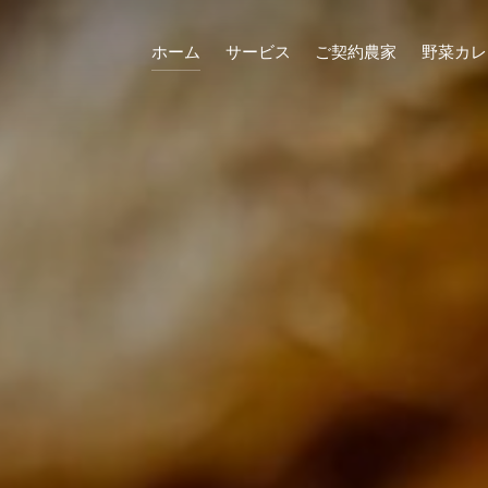
ホーム
サービス
ご契約農家
野菜カレ