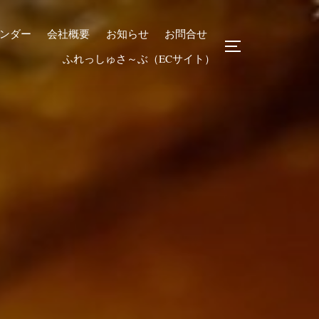
ンダー
会社概要
お知らせ
お問合せ
サイドバーとナビゲ
ふれっしゅさ～ぶ（ECサイト）