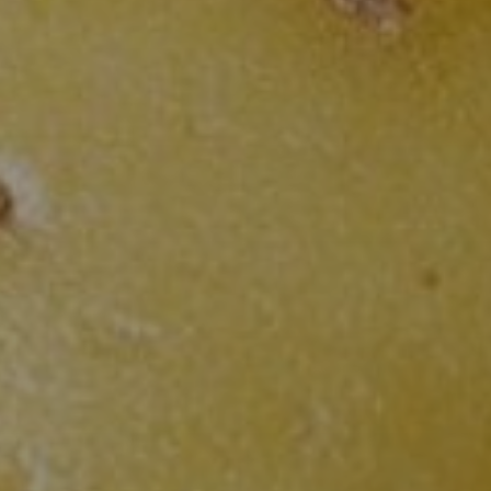
株式会社3
北海道の農家から直接仕入