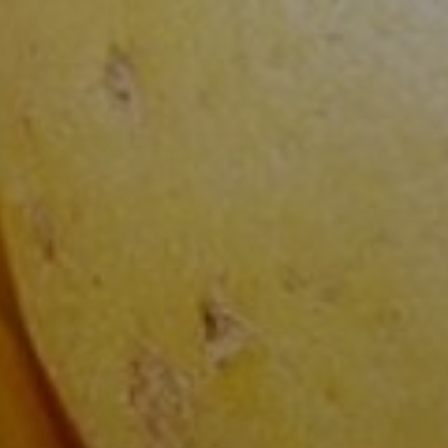
たします。